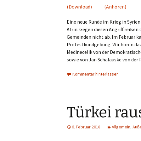
(Download)
(Anhören)
Eine neue Runde im Krieg in Syrien
Afrin. Gegen diesen Angriff reißen 
Gemeinden nicht ab. Im Februar ka
Protestkundgebung. Wir hören dav
Medinecelik von der Demokratisch
sowie von Jan Schalauske von der P
Kommentar hinterlassen
Türkei rau
6. Februar 2018
Allgemein
,
Auße