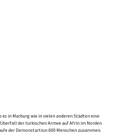
 es in Marburg wie in vielen anderen Städten eine
berfall der türkischen Armee auf Afrin im Norden
rlaufe der Demonstartion 600 Menschen zusammen.