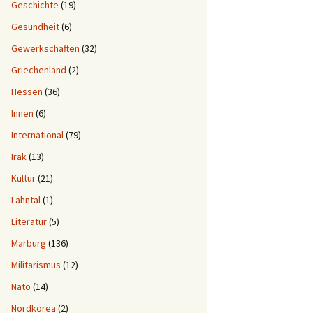
Geschichte
(19)
Gesundheit
(6)
Gewerkschaften
(32)
Griechenland
(2)
Hessen
(36)
Innen
(6)
International
(79)
Irak
(13)
Kultur
(21)
Lahntal
(1)
Literatur
(5)
Marburg
(136)
Militarismus
(12)
Nato
(14)
Nordkorea
(2)