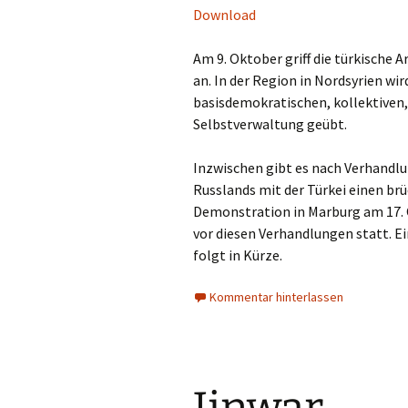
Download
Am 9. Oktober griff die türkische 
an. In der Region in Nordsyrien wir
basisdemokratischen, kollektiven
Selbstverwaltung geübt.
Inzwischen gibt es nach Verhandlu
Russlands mit der Türkei einen brü
Demonstration in Marburg am 17. O
vor diesen Verhandlungen statt. 
folgt in Kürze.
Kommentar hinterlassen