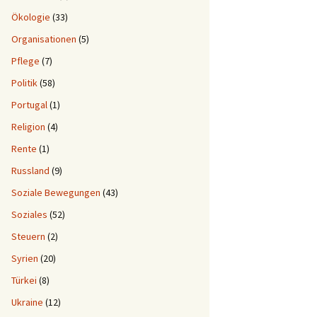
Ökologie
(33)
Organisationen
(5)
Pflege
(7)
Politik
(58)
Portugal
(1)
Religion
(4)
Rente
(1)
Russland
(9)
Soziale Bewegungen
(43)
Soziales
(52)
Steuern
(2)
Syrien
(20)
Türkei
(8)
Ukraine
(12)