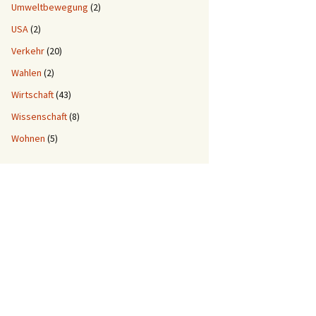
Umweltbewegung
(2)
USA
(2)
Verkehr
(20)
Wahlen
(2)
Wirtschaft
(43)
Wissenschaft
(8)
Wohnen
(5)