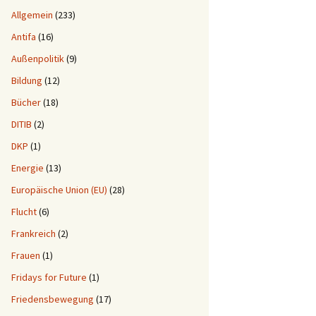
Allgemein
(233)
Antifa
(16)
Außenpolitik
(9)
Bildung
(12)
Bücher
(18)
DITIB
(2)
DKP
(1)
Energie
(13)
Europäische Union (EU)
(28)
Flucht
(6)
Frankreich
(2)
Frauen
(1)
Fridays for Future
(1)
Friedensbewegung
(17)