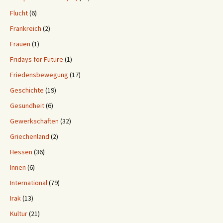
Flucht
(6)
Frankreich
(2)
Frauen
(1)
Fridays for Future
(1)
Friedensbewegung
(17)
Geschichte
(19)
Gesundheit
(6)
Gewerkschaften
(32)
Griechenland
(2)
Hessen
(36)
Innen
(6)
International
(79)
Irak
(13)
Kultur
(21)