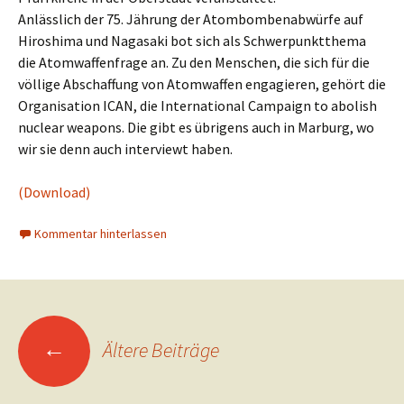
Anlässlich der 75. Jährung der Atombombenabwürfe auf
Hiroshima und Nagasaki bot sich als Schwerpunktthema
die Atomwaffenfrage an. Zu den Menschen, die sich für die
völlige Abschaffung von Atomwaffen engagieren, gehört die
Organisation ICAN, die International Campaign to abolish
nuclear weapons. Die gibt es übrigens auch in Marburg, wo
wir sie denn auch interviewt haben.
(Download)
Kommentar hinterlassen
Beitragsnavigation
←
Ältere Beiträge