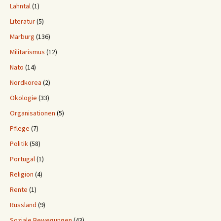
Lahntal
(1)
Literatur
(5)
Marburg
(136)
Militarismus
(12)
Nato
(14)
Nordkorea
(2)
Ökologie
(33)
Organisationen
(5)
Pflege
(7)
Politik
(58)
Portugal
(1)
Religion
(4)
Rente
(1)
Russland
(9)
Soziale Bewegungen
(43)