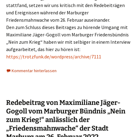
stattfand, setzen wir uns kritisch mit den Redebeiträgen
und Ereignissen während der Marburger
Friedensmahnwache vom 26. Februar auseinander.
Den zum Schluss dieses Beitrages zu hörende Umgang mit
Maximiliane Jäger-Gogoll vom Marburger Friedensbündnis
„Nein zum Krieg“ haben wir mit selbiger in einem Interview
aufgearbeitet, das hier zu hören ist:
https://trotzfunk.de/wordpress/archive/7111
Kommentar hinterlassen
Redebeitrag von Maximiliane Jäger-
Gogoll vom Marburger Bündnis „Nein
zum Krieg!“ anlässlich der
„Friedensmahnwache“ der Stadt
Marburg am 26. Februar 2022