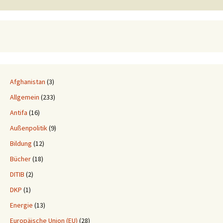
Afghanistan
(3)
Allgemein
(233)
Antifa
(16)
Außenpolitik
(9)
Bildung
(12)
Bücher
(18)
DITIB
(2)
DKP
(1)
Energie
(13)
Europäische Union (EU)
(28)