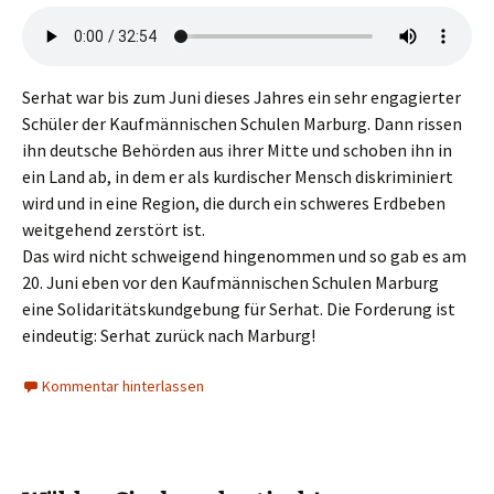
Serhat war bis zum Juni dieses Jahres ein sehr engagierter
Schüler der Kaufmännischen Schulen Marburg. Dann rissen
ihn deutsche Behörden aus ihrer Mitte und schoben ihn in
ein Land ab, in dem er als kurdischer Mensch diskriminiert
wird und in eine Region, die durch ein schweres Erdbeben
weitgehend zerstört ist.
Das wird nicht schweigend hingenommen und so gab es am
20. Juni eben vor den Kaufmännischen Schulen Marburg
eine Solidaritätskundgebung für Serhat. Die Forderung ist
eindeutig: Serhat zurück nach Marburg!
Kommentar hinterlassen