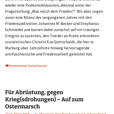
wieder eine Podiumsdiskussion, diesmal unter der
Fragestellung „Was nützt dem Frieden?“. Wir aber zogen
zuvor eine Bilanz des vergangenen Jahres mit den
Friedensaktivisten Johannes M. Becker und Stephanus
Schmiedel und kamen dabei zunächst auf ein trauriges
Ereignis zu sprechen, den Tod der an Krebs erkrankten
sozialistischen Christin Eva Gottschaldt, die hier in
Marburg über Jahrzehnte hinweg hervorragende
antifaschistische und Friedensarbeit geleistet hat.
Kommentar hinterlassen
Für Abrüstung, gegen
Krieg(sdrohungen) – Auf zum
Ostermarsch