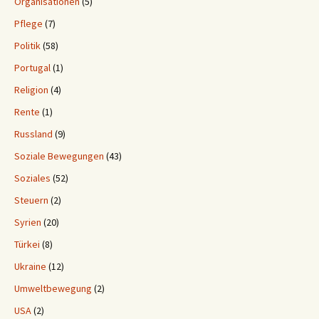
Organisationen
(5)
Pflege
(7)
Politik
(58)
Portugal
(1)
Religion
(4)
Rente
(1)
Russland
(9)
Soziale Bewegungen
(43)
Soziales
(52)
Steuern
(2)
Syrien
(20)
Türkei
(8)
Ukraine
(12)
Umweltbewegung
(2)
USA
(2)