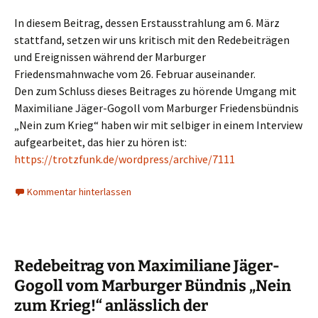
In diesem Beitrag, dessen Erstausstrahlung am 6. März
stattfand, setzen wir uns kritisch mit den Redebeiträgen
und Ereignissen während der Marburger
Friedensmahnwache vom 26. Februar auseinander.
Den zum Schluss dieses Beitrages zu hörende Umgang mit
Maximiliane Jäger-Gogoll vom Marburger Friedensbündnis
„Nein zum Krieg“ haben wir mit selbiger in einem Interview
aufgearbeitet, das hier zu hören ist:
https://trotzfunk.de/wordpress/archive/7111
Kommentar hinterlassen
Redebeitrag von Maximiliane Jäger-
Gogoll vom Marburger Bündnis „Nein
zum Krieg!“ anlässlich der