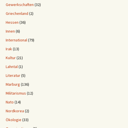
Gewerkschaften
(32)
Griechenland
(2)
Hessen
(36)
Innen
(6)
International
(79)
Irak
(13)
Kultur
(21)
Lahntal
(1)
Literatur
(5)
Marburg
(136)
Militarismus
(12)
Nato
(14)
Nordkorea
(2)
Ökologie
(33)