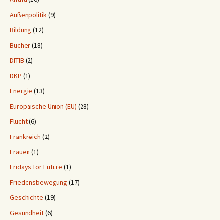
Außenpolitik
(9)
Bildung
(12)
Bücher
(18)
DITIB
(2)
DKP
(1)
Energie
(13)
Europäische Union (EU)
(28)
Flucht
(6)
Frankreich
(2)
Frauen
(1)
Fridays for Future
(1)
Friedensbewegung
(17)
Geschichte
(19)
Gesundheit
(6)