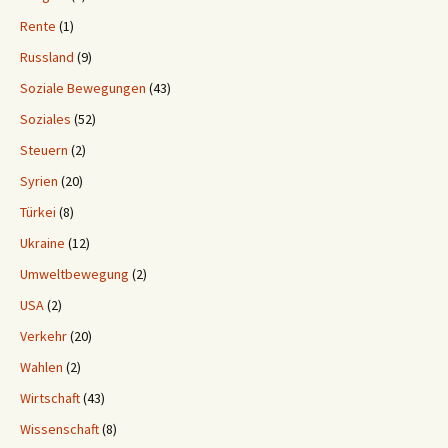
Rente
(1)
Russland
(9)
Soziale Bewegungen
(43)
Soziales
(52)
Steuern
(2)
Syrien
(20)
Türkei
(8)
Ukraine
(12)
Umweltbewegung
(2)
USA
(2)
Verkehr
(20)
Wahlen
(2)
Wirtschaft
(43)
Wissenschaft
(8)