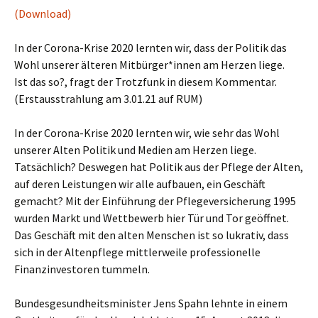
(Download)
In der Corona-Krise 2020 lernten wir, dass der Politik das
Wohl unserer älteren Mitbürger*innen am Herzen liege.
Ist das so?, fragt der Trotzfunk in diesem Kommentar.
(Erstausstrahlung am 3.01.21 auf RUM)
In der Corona-Krise 2020 lernten wir, wie sehr das Wohl
unserer Alten Politik und Medien am Herzen liege.
Tatsächlich? Deswegen hat Politik aus der Pflege der Alten,
auf deren Leistungen wir alle aufbauen, ein Geschäft
gemacht? Mit der Einführung der Pflegeversicherung 1995
wurden Markt und Wettbewerb hier Tür und Tor geöffnet.
Das Geschäft mit den alten Menschen ist so lukrativ, dass
sich in der Altenpflege mittlerweile professionelle
Finanzinvestoren tummeln.
Bundesgesundheitsminister Jens Spahn lehnte in einem