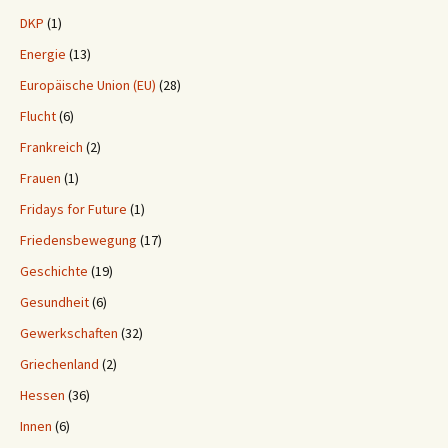
DKP
(1)
Energie
(13)
Europäische Union (EU)
(28)
Flucht
(6)
Frankreich
(2)
Frauen
(1)
Fridays for Future
(1)
Friedensbewegung
(17)
Geschichte
(19)
Gesundheit
(6)
Gewerkschaften
(32)
Griechenland
(2)
Hessen
(36)
Innen
(6)