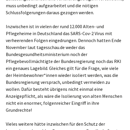
muss unbedingt aufgearbeitet und die nötigen
Schlussfolgerungen daraus gezogen werden.
Inzwischen ist in vielen der rund 12.000 Alten- und
Pflegeheime in Deutschland das SARS-Cov-2 Virus mit
verheerenden Folgen eingedrungen. Dennoch hatten Ende
November laut tagesschau.de weder das
Bundesgesundheitsministerium noch der
Pflegebevollmächtigte der Bundesregierung noch das RKI
ein genaues Lagebild. Gleiches gilt für die Frage, wie viele
der Heimbewohner*innen wieder isoliert werden, was die
Bundesregierung versprach, unbedingt vermeiden zu
wollen. Dafür besteht übrigens nicht einmal eine
Anzeigepflicht, als wäre die Isolierung von alten Menschen
nicht ein enormer, folgenreicher Eingriff in ihre
Grundrechte!
Vieles weitere hätte inzwischen für den Schutz der