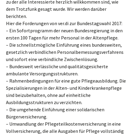
zu der alle Interessierte herzlich wilkkommen sind, wie
dem Trotzfunk gesagt wurde. Wir werden darüber
berichten.
Hier die Forderungen von ver.di zur Bundestagswahl 2017:
– Ein Sofortprogramm der neuen Bundesregierung in den
ersten 100 Tagen für mehr Personal in der Altenpflege.
– Die schnellstmögliche Einführung eines bundesweiten,
gesetzlich verbindlichen Personalbemessungsverfahrens
und sofort eine verbindliche Zwischenlösung.
– Bundesweit verlässliche und qualitätsgesicherte
ambulante Versorgungsstrukturen.
– Rahmenbedingungen für eine gute Pflegeausbildung. Die
Spezialisierungen in der Alten- und Kinderkrankenpflege
sind beizubehalten, ohne auf einheitliche
Ausbildungsstrukturen zu verzichten.
– Die umgehende Einführung einer solidarischen
Bürgerversicherung.
– Umwandlung der Pflegeteilkostenversicherung in eine
Vollversicherung, die alle Ausgaben für Pflege vollständig