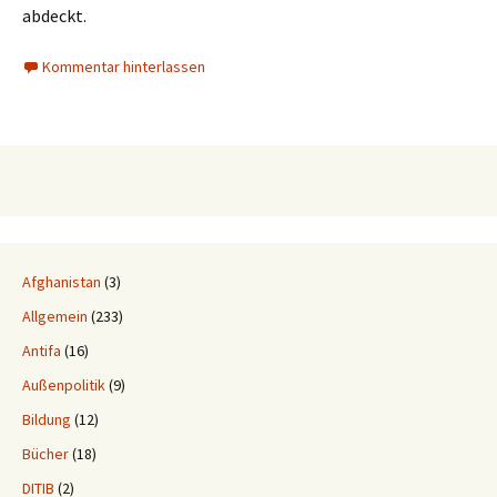
abdeckt.
Kommentar hinterlassen
Afghanistan
(3)
Allgemein
(233)
Antifa
(16)
Außenpolitik
(9)
Bildung
(12)
Bücher
(18)
DITIB
(2)