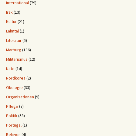
International
(79)
Irak
(13)
Kultur
(21)
Lahntal
(1)
Literatur
(5)
Marburg
(136)
Militarismus
(12)
Nato
(14)
Nordkorea
(2)
Ökologie
(33)
Organisationen
(5)
Pflege
(7)
Politik
(58)
Portugal
(1)
Religion
(4)