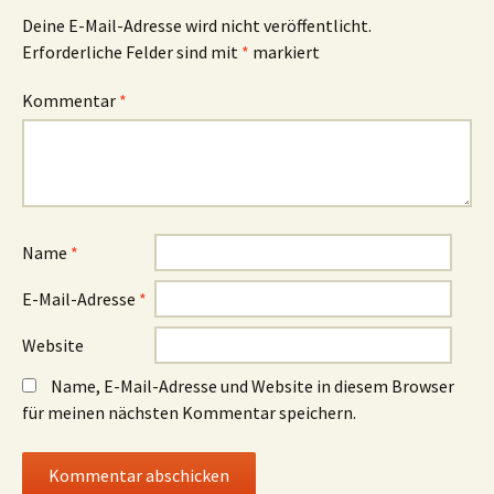
Deine E-Mail-Adresse wird nicht veröffentlicht.
Erforderliche Felder sind mit
*
markiert
Kommentar
*
Name
*
E-Mail-Adresse
*
Website
Name, E-Mail-Adresse und Website in diesem Browser
für meinen nächsten Kommentar speichern.