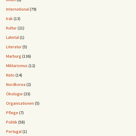
International
(79)
Irak
(13)
Kultur
(21)
Lahntal
(1)
Literatur
(5)
Marburg
(136)
Militarismus
(12)
Nato
(14)
Nordkorea
(2)
Ökologie
(33)
Organisationen
(5)
Pflege
(7)
Politik
(58)
Portugal
(1)