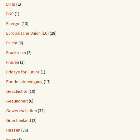
DITIB
(2)
DKP
(1)
Energie
(13)
Europäische Union (EU)
(28)
Flucht
(6)
Frankreich
(2)
Frauen
(1)
Fridays for Future
(1)
Friedensbewegung
(17)
Geschichte
(19)
Gesundheit
(6)
Gewerkschaften
(32)
Griechenland
(2)
Hessen
(36)
Innen
(6)