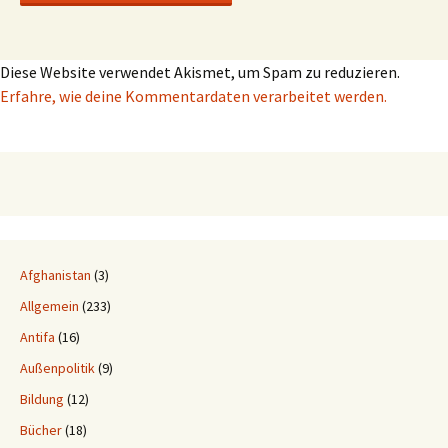
Diese Website verwendet Akismet, um Spam zu reduzieren.
Erfahre, wie deine Kommentardaten verarbeitet werden.
Afghanistan
(3)
Allgemein
(233)
Antifa
(16)
Außenpolitik
(9)
Bildung
(12)
Bücher
(18)