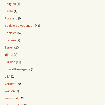
Religion
(4)
Rente
(1)
Russland
(9)
Soziale Bewegungen
(43)
Soziales
(52)
Steuern
(2)
Syrien
(20)
Türkei
(8)
Ukraine
(12)
Umweltbewegung
(2)
USA
(2)
Verkehr
(20)
Wahlen
(2)
Wirtschaft
(43)