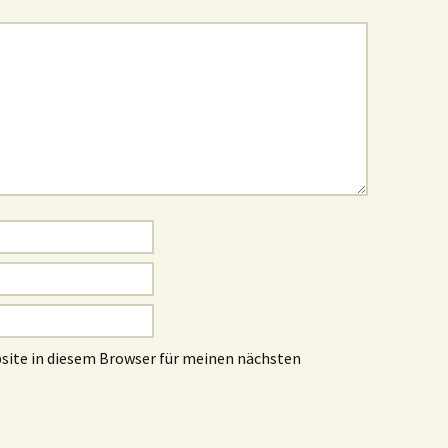
site in diesem Browser für meinen nächsten