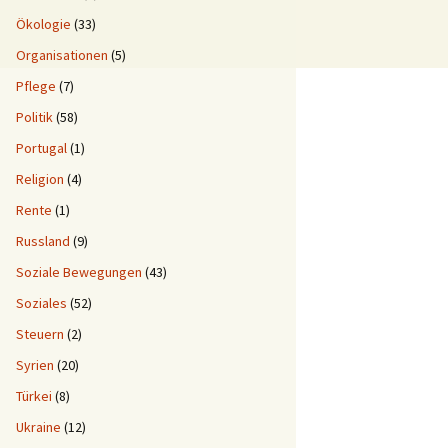
Ökologie
(33)
Organisationen
(5)
Pflege
(7)
Politik
(58)
Portugal
(1)
Religion
(4)
Rente
(1)
Russland
(9)
Soziale Bewegungen
(43)
Soziales
(52)
Steuern
(2)
Syrien
(20)
Türkei
(8)
Ukraine
(12)