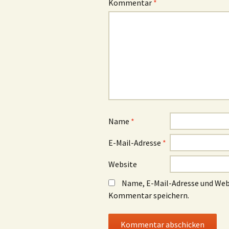
Kommentar
*
Name
*
E-Mail-Adresse
*
Website
Name, E-Mail-Adresse und Web
Kommentar speichern.