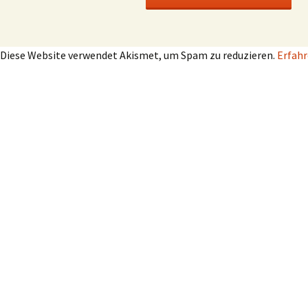
Diese Website verwendet Akismet, um Spam zu reduzieren.
Erfahr