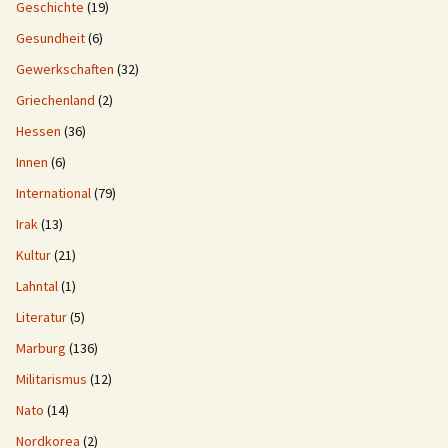
Geschichte
(19)
Gesundheit
(6)
Gewerkschaften
(32)
Griechenland
(2)
Hessen
(36)
Innen
(6)
International
(79)
Irak
(13)
Kultur
(21)
Lahntal
(1)
Literatur
(5)
Marburg
(136)
Militarismus
(12)
Nato
(14)
Nordkorea
(2)