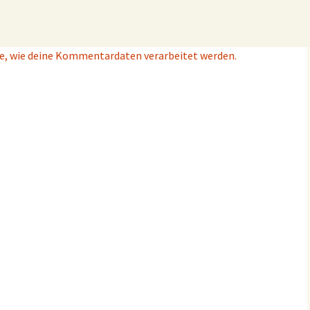
e, wie deine Kommentardaten verarbeitet werden.