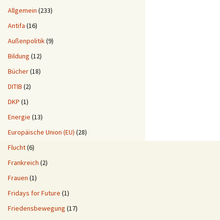
Allgemein
(233)
Antifa
(16)
Außenpolitik
(9)
Bildung
(12)
Bücher
(18)
DITIB
(2)
DKP
(1)
Energie
(13)
Europäische Union (EU)
(28)
Flucht
(6)
Frankreich
(2)
Frauen
(1)
Fridays for Future
(1)
Friedensbewegung
(17)