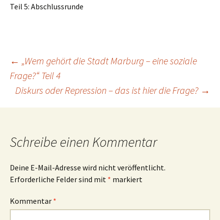
Teil 5: Abschlussrunde
Beitragsnavigation
←
„Wem gehört die Stadt Marburg – eine soziale
Frage?“ Teil 4
Diskurs oder Repression – das ist hier die Frage?
→
Schreibe einen Kommentar
Deine E-Mail-Adresse wird nicht veröffentlicht.
Erforderliche Felder sind mit
*
markiert
Kommentar
*