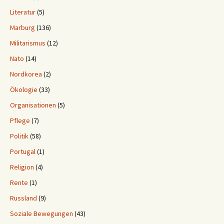
Literatur
(5)
Marburg
(136)
Militarismus
(12)
Nato
(14)
Nordkorea
(2)
Ökologie
(33)
Organisationen
(5)
Pflege
(7)
Politik
(58)
Portugal
(1)
Religion
(4)
Rente
(1)
Russland
(9)
Soziale Bewegungen
(43)