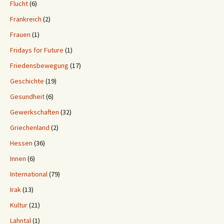
Flucht
(6)
Frankreich
(2)
Frauen
(1)
Fridays for Future
(1)
Friedensbewegung
(17)
Geschichte
(19)
Gesundheit
(6)
Gewerkschaften
(32)
Griechenland
(2)
Hessen
(36)
Innen
(6)
International
(79)
Irak
(13)
Kultur
(21)
Lahntal
(1)