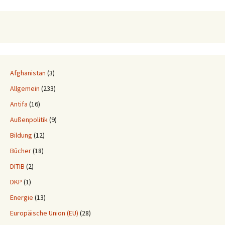
Afghanistan
(3)
Allgemein
(233)
Antifa
(16)
Außenpolitik
(9)
Bildung
(12)
Bücher
(18)
DITIB
(2)
DKP
(1)
Energie
(13)
Europäische Union (EU)
(28)