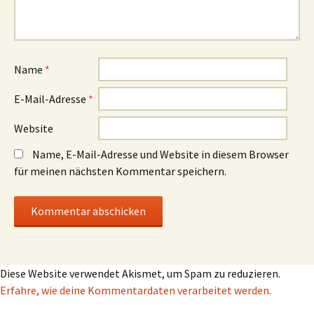
Name
*
E-Mail-Adresse
*
Website
Name, E-Mail-Adresse und Website in diesem Browser
für meinen nächsten Kommentar speichern.
Diese Website verwendet Akismet, um Spam zu reduzieren.
Erfahre, wie deine Kommentardaten verarbeitet werden.