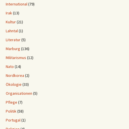
International
(79)
Irak
(13)
Kultur
(21)
Lahntal
(1)
Literatur
(5)
Marburg
(136)
Militarismus
(12)
Nato
(14)
Nordkorea
(2)
Ökologie
(33)
Organisationen
(5)
Pflege
(7)
Politik
(58)
Portugal
(1)