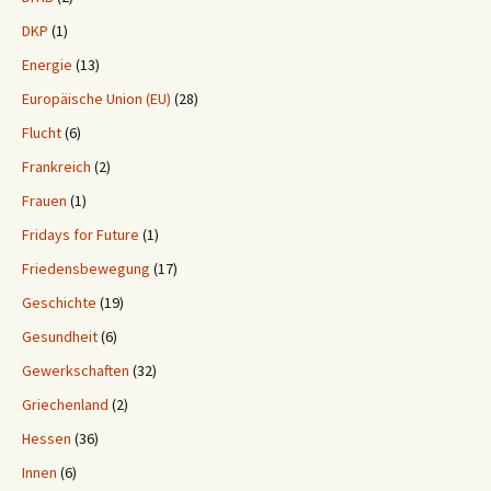
DKP
(1)
Energie
(13)
Europäische Union (EU)
(28)
Flucht
(6)
Frankreich
(2)
Frauen
(1)
Fridays for Future
(1)
Friedensbewegung
(17)
Geschichte
(19)
Gesundheit
(6)
Gewerkschaften
(32)
Griechenland
(2)
Hessen
(36)
Innen
(6)