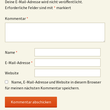
Deine E-Mail-Adresse wird nicht veröffentlicht.
Erforderliche Felder sind mit
*
markiert
Kommentar
*
Name
*
E-Mail-Adresse
*
Website
Name, E-Mail-Adresse und Website in diesem Browser
für meinen nächsten Kommentar speichern.