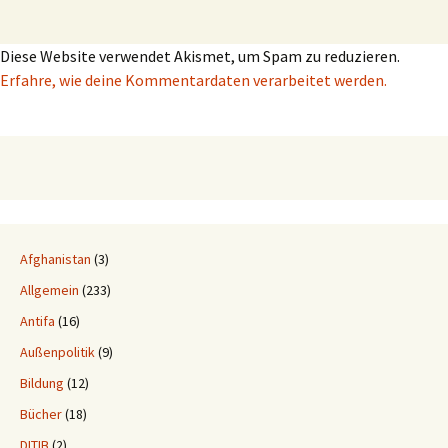
Diese Website verwendet Akismet, um Spam zu reduzieren.
Erfahre, wie deine Kommentardaten verarbeitet werden.
Afghanistan
(3)
Allgemein
(233)
Antifa
(16)
Außenpolitik
(9)
Bildung
(12)
Bücher
(18)
DITIB
(2)