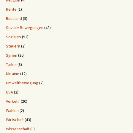
Religion
(4)
Rente
(1)
Russland
(9)
Soziale Bewegungen
(43)
Soziales
(52)
Steuern
(2)
Syrien
(20)
Türkei
(8)
Ukraine
(12)
Umweltbewegung
(2)
USA
(2)
Verkehr
(20)
Wahlen
(2)
Wirtschaft
(43)
Wissenschaft
(8)