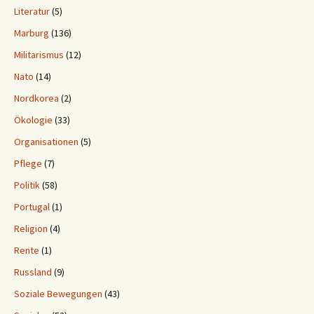
Literatur
(5)
Marburg
(136)
Militarismus
(12)
Nato
(14)
Nordkorea
(2)
Ökologie
(33)
Organisationen
(5)
Pflege
(7)
Politik
(58)
Portugal
(1)
Religion
(4)
Rente
(1)
Russland
(9)
Soziale Bewegungen
(43)