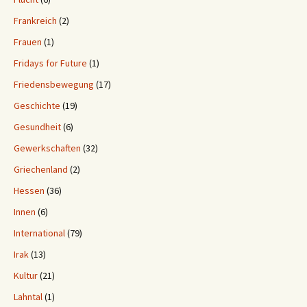
Frankreich
(2)
Frauen
(1)
Fridays for Future
(1)
Friedensbewegung
(17)
Geschichte
(19)
Gesundheit
(6)
Gewerkschaften
(32)
Griechenland
(2)
Hessen
(36)
Innen
(6)
International
(79)
Irak
(13)
Kultur
(21)
Lahntal
(1)