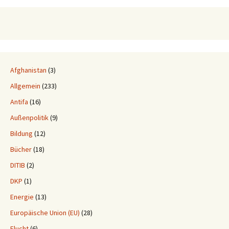
Afghanistan
(3)
Allgemein
(233)
Antifa
(16)
Außenpolitik
(9)
Bildung
(12)
Bücher
(18)
DITIB
(2)
DKP
(1)
Energie
(13)
Europäische Union (EU)
(28)
Flucht
(6)