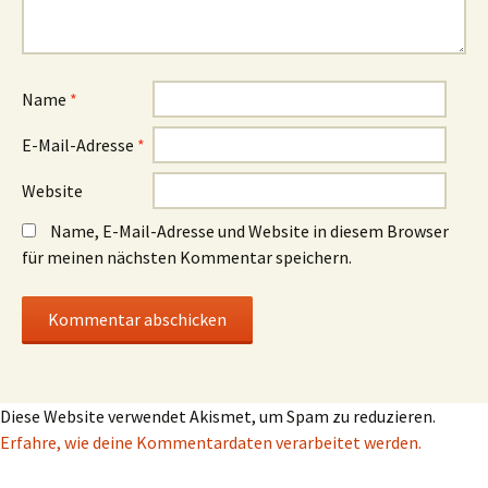
Name
*
E-Mail-Adresse
*
Website
Name, E-Mail-Adresse und Website in diesem Browser
für meinen nächsten Kommentar speichern.
Diese Website verwendet Akismet, um Spam zu reduzieren.
Erfahre, wie deine Kommentardaten verarbeitet werden.