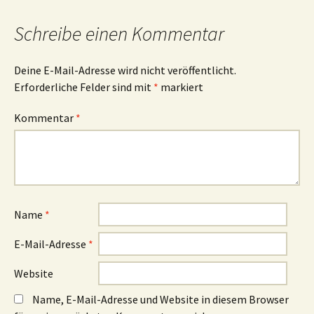
Schreibe einen Kommentar
Deine E-Mail-Adresse wird nicht veröffentlicht.
Erforderliche Felder sind mit
*
markiert
Kommentar
*
Name
*
E-Mail-Adresse
*
Website
Name, E-Mail-Adresse und Website in diesem Browser