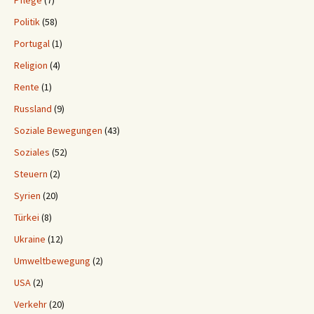
Pflege
(7)
Politik
(58)
Portugal
(1)
Religion
(4)
Rente
(1)
Russland
(9)
Soziale Bewegungen
(43)
Soziales
(52)
Steuern
(2)
Syrien
(20)
Türkei
(8)
Ukraine
(12)
Umweltbewegung
(2)
USA
(2)
Verkehr
(20)