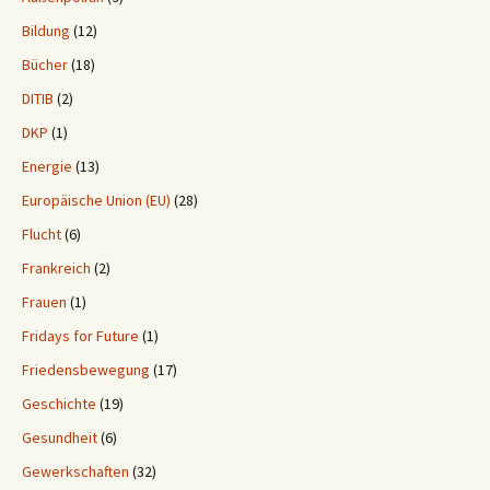
Bildung
(12)
Bücher
(18)
DITIB
(2)
DKP
(1)
Energie
(13)
Europäische Union (EU)
(28)
Flucht
(6)
Frankreich
(2)
Frauen
(1)
Fridays for Future
(1)
Friedensbewegung
(17)
Geschichte
(19)
Gesundheit
(6)
Gewerkschaften
(32)