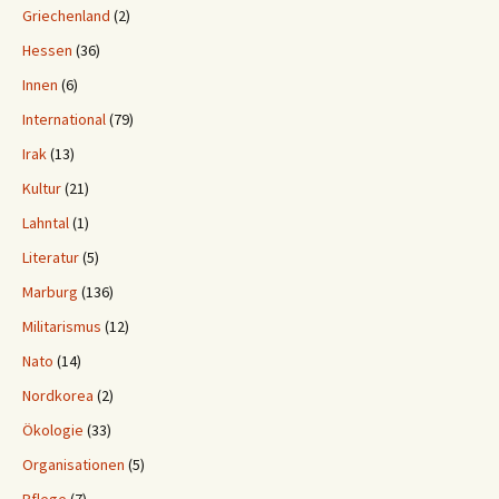
Griechenland
(2)
Hessen
(36)
Innen
(6)
International
(79)
Irak
(13)
Kultur
(21)
Lahntal
(1)
Literatur
(5)
Marburg
(136)
Militarismus
(12)
Nato
(14)
Nordkorea
(2)
Ökologie
(33)
Organisationen
(5)