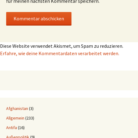
für meinen nächsten Kommentar speichern.
Diese Website verwendet Akismet, um Spam zu reduzieren.
Erfahre, wie deine Kommentardaten verarbeitet werden.
Afghanistan
(3)
Allgemein
(233)
Antifa
(16)
Außenpolitik
(9)