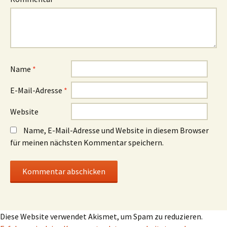
Name
*
E-Mail-Adresse
*
Website
Name, E-Mail-Adresse und Website in diesem Browser
für meinen nächsten Kommentar speichern.
Diese Website verwendet Akismet, um Spam zu reduzieren.