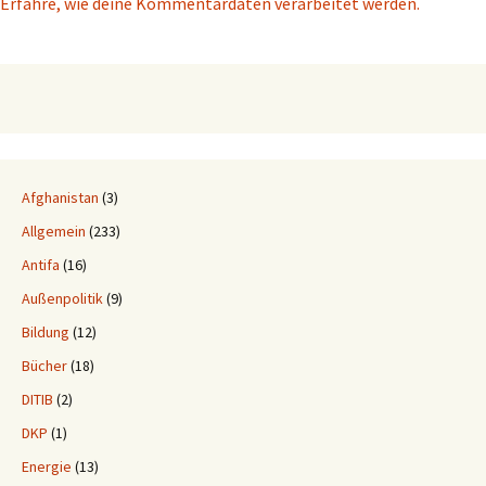
Erfahre, wie deine Kommentardaten verarbeitet werden.
Afghanistan
(3)
Allgemein
(233)
Antifa
(16)
Außenpolitik
(9)
Bildung
(12)
Bücher
(18)
DITIB
(2)
DKP
(1)
Energie
(13)