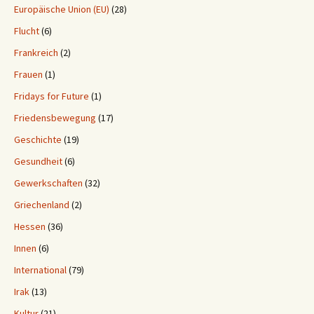
Europäische Union (EU)
(28)
Flucht
(6)
Frankreich
(2)
Frauen
(1)
Fridays for Future
(1)
Friedensbewegung
(17)
Geschichte
(19)
Gesundheit
(6)
Gewerkschaften
(32)
Griechenland
(2)
Hessen
(36)
Innen
(6)
International
(79)
Irak
(13)
Kultur
(21)