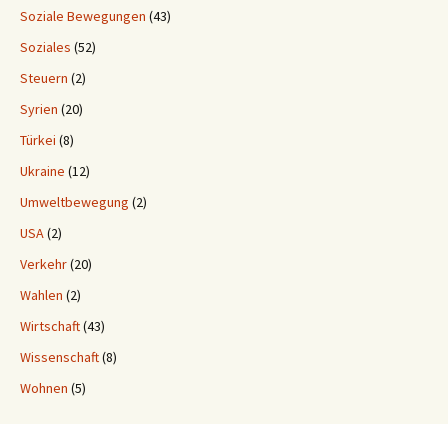
Soziale Bewegungen
(43)
Soziales
(52)
Steuern
(2)
Syrien
(20)
Türkei
(8)
Ukraine
(12)
Umweltbewegung
(2)
USA
(2)
Verkehr
(20)
Wahlen
(2)
Wirtschaft
(43)
Wissenschaft
(8)
Wohnen
(5)