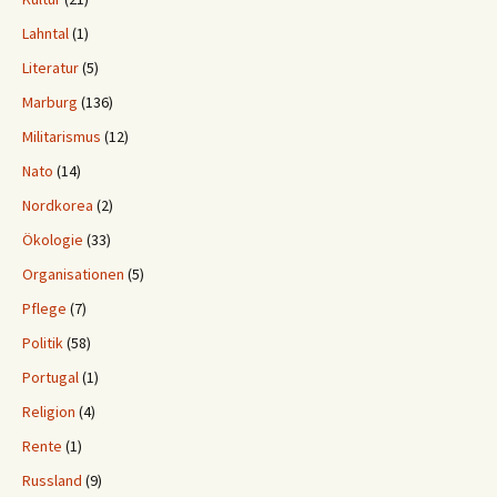
Lahntal
(1)
Literatur
(5)
Marburg
(136)
Militarismus
(12)
Nato
(14)
Nordkorea
(2)
Ökologie
(33)
Organisationen
(5)
Pflege
(7)
Politik
(58)
Portugal
(1)
Religion
(4)
Rente
(1)
Russland
(9)