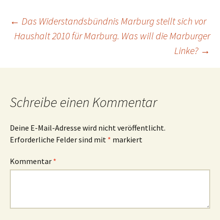
Beitragsnavigation
←
Das Widerstandsbündnis Marburg stellt sich vor
Haushalt 2010 für Marburg. Was will die Marburger
Linke?
→
Schreibe einen Kommentar
Deine E-Mail-Adresse wird nicht veröffentlicht.
Erforderliche Felder sind mit
*
markiert
Kommentar
*