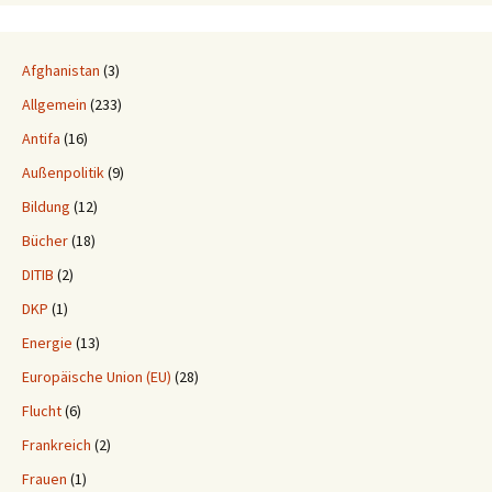
Afghanistan
(3)
Allgemein
(233)
Antifa
(16)
Außenpolitik
(9)
Bildung
(12)
Bücher
(18)
DITIB
(2)
DKP
(1)
Energie
(13)
Europäische Union (EU)
(28)
Flucht
(6)
Frankreich
(2)
Frauen
(1)