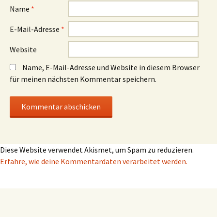
Name
*
E-Mail-Adresse
*
Website
Name, E-Mail-Adresse und Website in diesem Browser
für meinen nächsten Kommentar speichern.
Diese Website verwendet Akismet, um Spam zu reduzieren.
Erfahre, wie deine Kommentardaten verarbeitet werden.