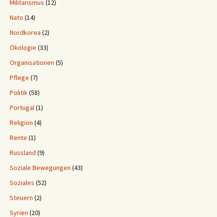
Militarismus
(12)
Nato
(14)
Nordkorea
(2)
Ökologie
(33)
Organisationen
(5)
Pflege
(7)
Politik
(58)
Portugal
(1)
Religion
(4)
Rente
(1)
Russland
(9)
Soziale Bewegungen
(43)
Soziales
(52)
Steuern
(2)
Syrien
(20)