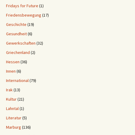
Fridays for Future
(1)
Friedensbewegung
(17)
Geschichte
(19)
Gesundheit
(6)
Gewerkschaften
(32)
Griechenland
(2)
Hessen
(36)
Innen
(6)
International
(79)
Irak
(13)
Kultur
(21)
Lahntal
(1)
Literatur
(5)
Marburg
(136)