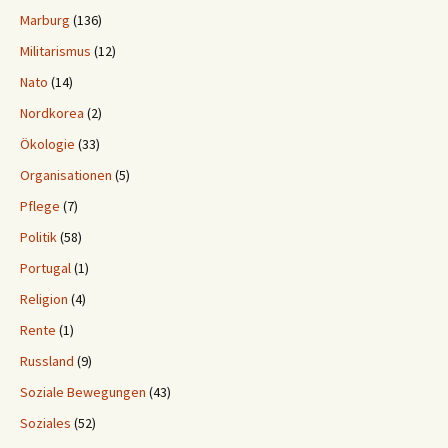
Marburg
(136)
Militarismus
(12)
Nato
(14)
Nordkorea
(2)
Ökologie
(33)
Organisationen
(5)
Pflege
(7)
Politik
(58)
Portugal
(1)
Religion
(4)
Rente
(1)
Russland
(9)
Soziale Bewegungen
(43)
Soziales
(52)