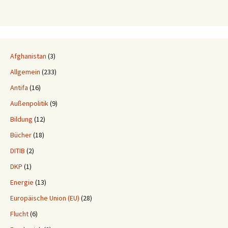
Afghanistan
(3)
Allgemein
(233)
Antifa
(16)
Außenpolitik
(9)
Bildung
(12)
Bücher
(18)
DITIB
(2)
DKP
(1)
Energie
(13)
Europäische Union (EU)
(28)
Flucht
(6)