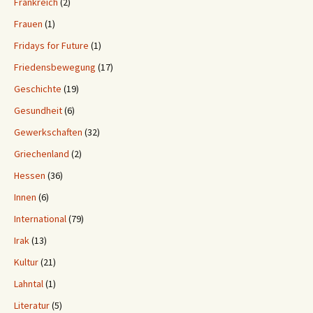
Frankreich
(2)
Frauen
(1)
Fridays for Future
(1)
Friedensbewegung
(17)
Geschichte
(19)
Gesundheit
(6)
Gewerkschaften
(32)
Griechenland
(2)
Hessen
(36)
Innen
(6)
International
(79)
Irak
(13)
Kultur
(21)
Lahntal
(1)
Literatur
(5)