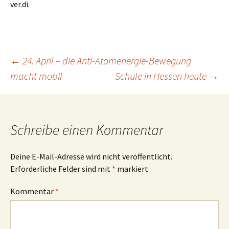
ver.di.
Beitragsnavigation
←
24. April – die Anti-Atomenergie-Bewegung
macht mobil
Schule in Hessen heute
→
Schreibe einen Kommentar
Deine E-Mail-Adresse wird nicht veröffentlicht.
Erforderliche Felder sind mit
*
markiert
Kommentar
*