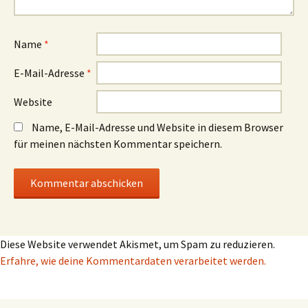
Name
*
E-Mail-Adresse
*
Website
Name, E-Mail-Adresse und Website in diesem Browser
für meinen nächsten Kommentar speichern.
Diese Website verwendet Akismet, um Spam zu reduzieren.
Erfahre, wie deine Kommentardaten verarbeitet werden.