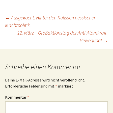
Beitragsnavigation
←
Ausgekocht. Hinter den Kulissen hessischer
Machtpolitik.
12. März – Großaktionstag der Anti-Atomkraft-
Bewegung!
→
Schreibe einen Kommentar
Deine E-Mail-Adresse wird nicht veröffentlicht.
Erforderliche Felder sind mit
*
markiert
Kommentar
*