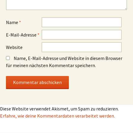
Name
*
E-Mail-Adresse
*
Website
Name, E-Mail-Adresse und Website in diesem Browser
für meinen nächsten Kommentar speichern.
Diese Website verwendet Akismet, um Spam zu reduzieren.
Erfahre, wie deine Kommentardaten verarbeitet werden.