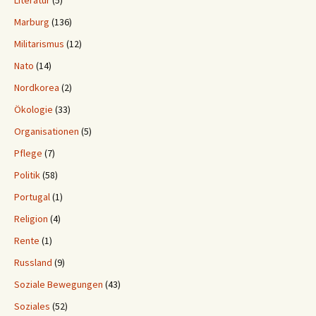
Literatur
(5)
Marburg
(136)
Militarismus
(12)
Nato
(14)
Nordkorea
(2)
Ökologie
(33)
Organisationen
(5)
Pflege
(7)
Politik
(58)
Portugal
(1)
Religion
(4)
Rente
(1)
Russland
(9)
Soziale Bewegungen
(43)
Soziales
(52)