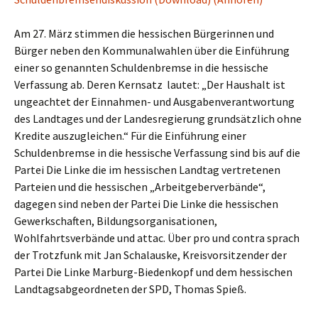
Am 27. März stimmen die hessischen Bürgerinnen und
Bürger neben den Kommunalwahlen über die Einführung
einer so genannten Schuldenbremse in die hessische
Verfassung ab. Deren Kernsatz lautet: „Der Haushalt ist
ungeachtet der Einnahmen- und Ausgabenverantwortung
des Landtages und der Landesregierung grundsätzlich ohne
Kredite auszugleichen.“ Für die Einführung einer
Schuldenbremse in die hessische Verfassung sind bis auf die
Partei Die Linke die im hessischen Landtag vertretenen
Parteien und die hessischen „Arbeitgeberverbände“,
dagegen sind neben der Partei Die Linke die hessischen
Gewerkschaften, Bildungsorganisationen,
Wohlfahrtsverbände und attac. Über pro und contra sprach
der Trotzfunk mit Jan Schalauske, Kreisvorsitzender der
Partei Die Linke Marburg-Biedenkopf und dem hessischen
Landtagsabgeordneten der SPD, Thomas Spieß.