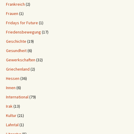
Frankreich
(2)
Frauen
(1)
Fridays for Future
(1)
Friedensbewegung
(17)
Geschichte
(19)
Gesundheit
(6)
Gewerkschaften
(32)
Griechenland
(2)
Hessen
(36)
Innen
(6)
International
(79)
Irak
(13)
Kultur
(21)
Lahntal
(1)