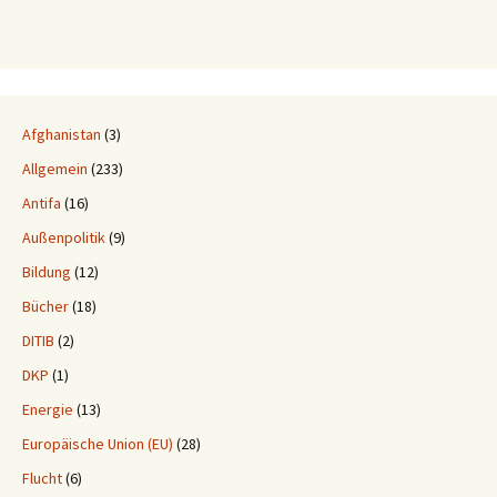
Afghanistan
(3)
Allgemein
(233)
Antifa
(16)
Außenpolitik
(9)
Bildung
(12)
Bücher
(18)
DITIB
(2)
DKP
(1)
Energie
(13)
Europäische Union (EU)
(28)
Flucht
(6)