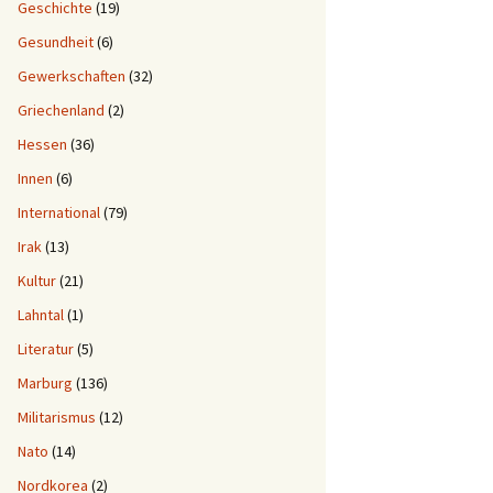
Geschichte
(19)
Gesundheit
(6)
Gewerkschaften
(32)
Griechenland
(2)
Hessen
(36)
Innen
(6)
International
(79)
Irak
(13)
Kultur
(21)
Lahntal
(1)
Literatur
(5)
Marburg
(136)
Militarismus
(12)
Nato
(14)
Nordkorea
(2)