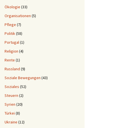
Ökologie
(33)
Organisationen
(5)
Pflege
(7)
Politik
(58)
Portugal
(1)
Religion
(4)
Rente
(1)
Russland
(9)
Soziale Bewegungen
(43)
Soziales
(52)
Steuern
(2)
Syrien
(20)
Türkei
(8)
Ukraine
(12)