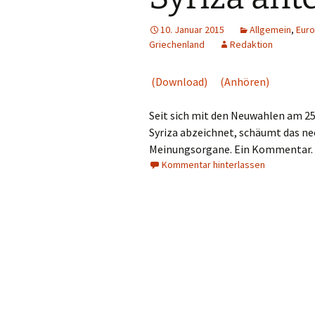
10. Januar 2015
Allgemein
,
Euro
Griechenland
Redaktion
(Download)
(Anhören)
Seit sich mit den Neuwahlen am 25.
Syriza abzeichnet, schäumt das n
Meinungsorgane. Ein Kommentar.
Kommentar hinterlassen