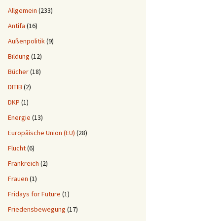
Allgemein
(233)
Antifa
(16)
Außenpolitik
(9)
Bildung
(12)
Bücher
(18)
DITIB
(2)
DKP
(1)
Energie
(13)
Europäische Union (EU)
(28)
Flucht
(6)
Frankreich
(2)
Frauen
(1)
Fridays for Future
(1)
Friedensbewegung
(17)