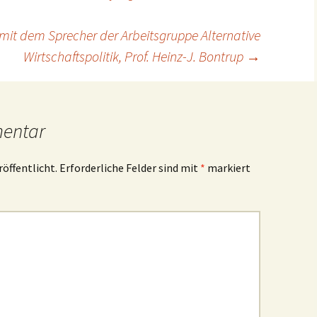
 mit dem Sprecher der Arbeitsgruppe Alternative
Wirtschaftspolitik, Prof. Heinz-J. Bontrup
→
mentar
röffentlicht.
Erforderliche Felder sind mit
*
markiert