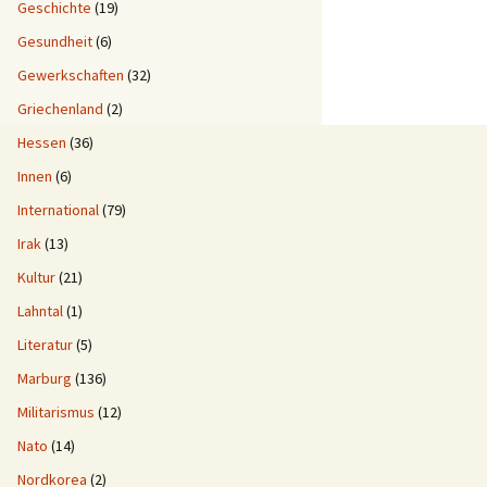
Geschichte
(19)
Gesundheit
(6)
Gewerkschaften
(32)
Griechenland
(2)
Hessen
(36)
Innen
(6)
International
(79)
Irak
(13)
Kultur
(21)
Lahntal
(1)
Literatur
(5)
Marburg
(136)
Militarismus
(12)
Nato
(14)
Nordkorea
(2)