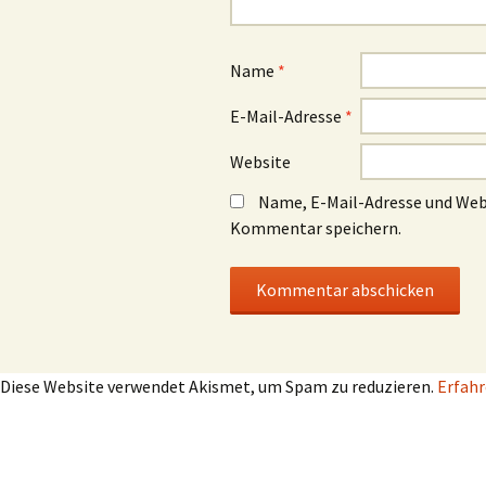
Name
*
E-Mail-Adresse
*
Website
Name, E-Mail-Adresse und Web
Kommentar speichern.
Diese Website verwendet Akismet, um Spam zu reduzieren.
Erfahr