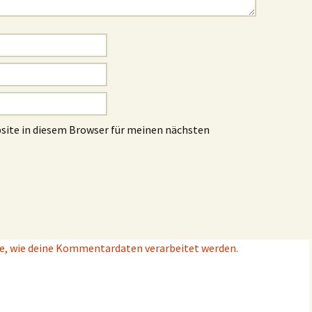
site in diesem Browser für meinen nächsten
e, wie deine Kommentardaten verarbeitet werden.