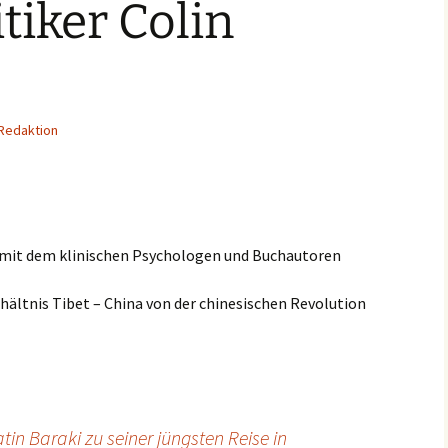
tiker Colin
Redaktion
ws mit dem klinischen Psychologen und Buchautoren
erhältnis Tibet – China von der chinesischen Revolution
tin Baraki zu seiner jüngsten Reise in