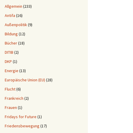
Allgemein
(233)
Antifa
(16)
Außenpolitik
(9)
Bildung
(12)
Bücher
(18)
DITIB
(2)
DKP
(1)
Energie
(13)
Europäische Union (EU)
(28)
Flucht
(6)
Frankreich
(2)
Frauen
(1)
Fridays for Future
(1)
Friedensbewegung
(17)