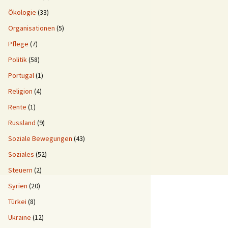
Ökologie
(33)
Organisationen
(5)
Pflege
(7)
Politik
(58)
Portugal
(1)
Religion
(4)
Rente
(1)
Russland
(9)
Soziale Bewegungen
(43)
Soziales
(52)
Steuern
(2)
Syrien
(20)
Türkei
(8)
Ukraine
(12)