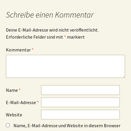
Schreibe einen Kommentar
Deine E-Mail-Adresse wird nicht veröffentlicht.
Erforderliche Felder sind mit
*
markiert
Kommentar
*
Name
*
E-Mail-Adresse
*
Website
Name, E-Mail-Adresse und Website in diesem Browser