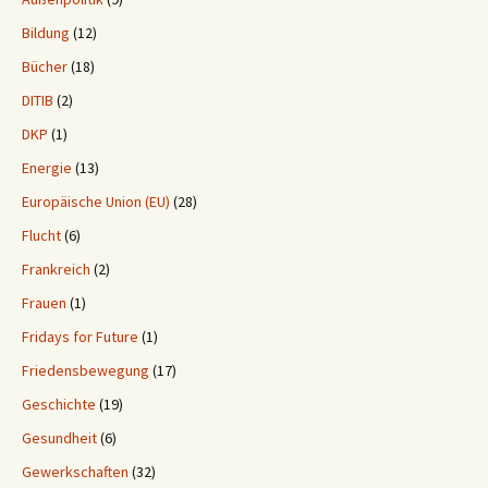
Bildung
(12)
Bücher
(18)
DITIB
(2)
DKP
(1)
Energie
(13)
Europäische Union (EU)
(28)
Flucht
(6)
Frankreich
(2)
Frauen
(1)
Fridays for Future
(1)
Friedensbewegung
(17)
Geschichte
(19)
Gesundheit
(6)
Gewerkschaften
(32)