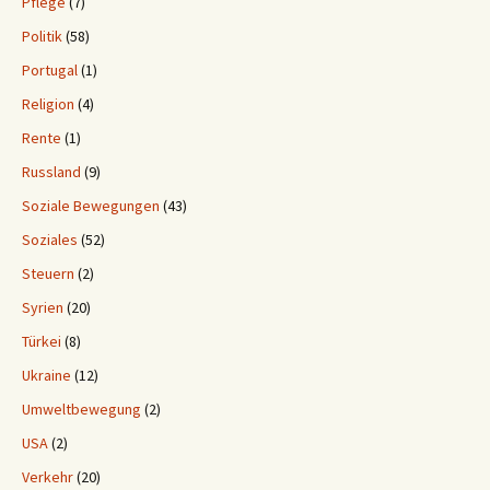
Pflege
(7)
Politik
(58)
Portugal
(1)
Religion
(4)
Rente
(1)
Russland
(9)
Soziale Bewegungen
(43)
Soziales
(52)
Steuern
(2)
Syrien
(20)
Türkei
(8)
Ukraine
(12)
Umweltbewegung
(2)
USA
(2)
Verkehr
(20)