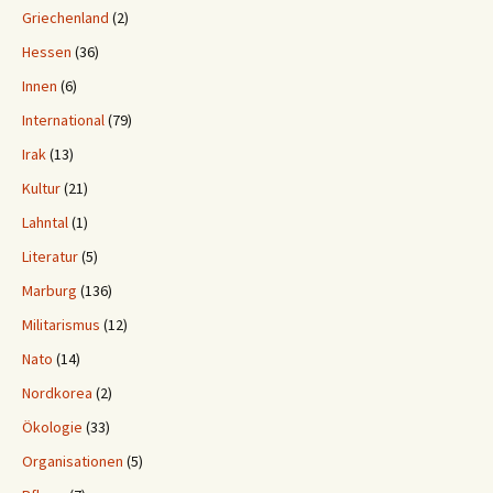
Griechenland
(2)
Hessen
(36)
Innen
(6)
International
(79)
Irak
(13)
Kultur
(21)
Lahntal
(1)
Literatur
(5)
Marburg
(136)
Militarismus
(12)
Nato
(14)
Nordkorea
(2)
Ökologie
(33)
Organisationen
(5)