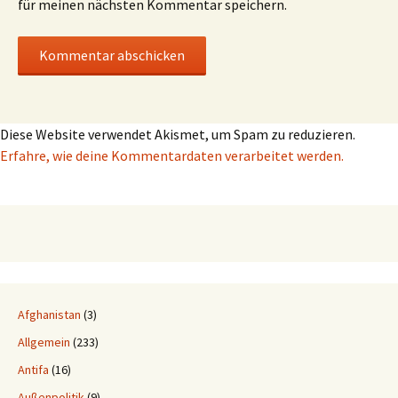
für meinen nächsten Kommentar speichern.
Diese Website verwendet Akismet, um Spam zu reduzieren.
Erfahre, wie deine Kommentardaten verarbeitet werden.
Afghanistan
(3)
Allgemein
(233)
Antifa
(16)
Außenpolitik
(9)