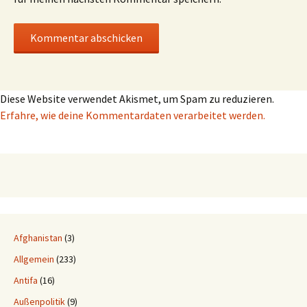
Diese Website verwendet Akismet, um Spam zu reduzieren.
Erfahre, wie deine Kommentardaten verarbeitet werden.
Afghanistan
(3)
Allgemein
(233)
Antifa
(16)
Außenpolitik
(9)