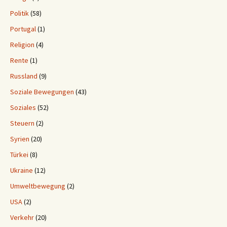
Politik
(58)
Portugal
(1)
Religion
(4)
Rente
(1)
Russland
(9)
Soziale Bewegungen
(43)
Soziales
(52)
Steuern
(2)
Syrien
(20)
Türkei
(8)
Ukraine
(12)
Umweltbewegung
(2)
USA
(2)
Verkehr
(20)