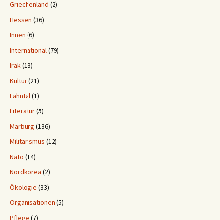
Griechenland
(2)
Hessen
(36)
Innen
(6)
International
(79)
Irak
(13)
Kultur
(21)
Lahntal
(1)
Literatur
(5)
Marburg
(136)
Militarismus
(12)
Nato
(14)
Nordkorea
(2)
Ökologie
(33)
Organisationen
(5)
Pflege
(7)