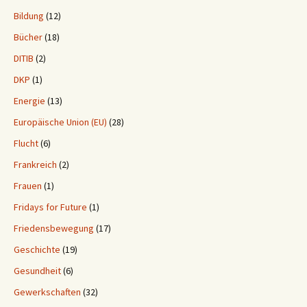
Bildung
(12)
Bücher
(18)
DITIB
(2)
DKP
(1)
Energie
(13)
Europäische Union (EU)
(28)
Flucht
(6)
Frankreich
(2)
Frauen
(1)
Fridays for Future
(1)
Friedensbewegung
(17)
Geschichte
(19)
Gesundheit
(6)
Gewerkschaften
(32)