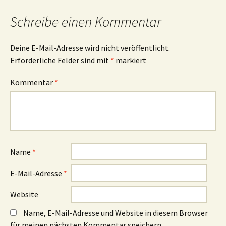
Schreibe einen Kommentar
Deine E-Mail-Adresse wird nicht veröffentlicht.
Erforderliche Felder sind mit
*
markiert
Kommentar
*
Name
*
E-Mail-Adresse
*
Website
Name, E-Mail-Adresse und Website in diesem Browser
für meinen nächsten Kommentar speichern.